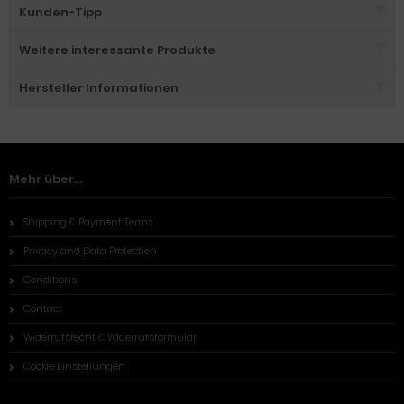
Kunden-Tipp
Weitere interessante Produkte
Hersteller Informationen
Mehr über...
Shipping & Payment Terms
Privacy and Data Protection
Conditions
Contact
Widerrufsrecht & Widerrufsformular
Cookie Einstellungen