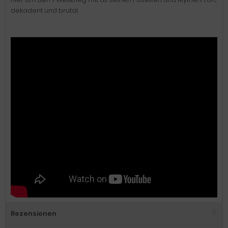
dekadent und brutal.
Rezensionen