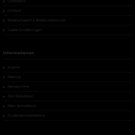
Conditions
Contact
Widerrufsrecht & Widerrufsformular
Cookie Einstellungen
Informationen
Imprint
Sitemap
Delivery Time
DHL Packstation
Mein Schnellkauf
Customers Switzerland