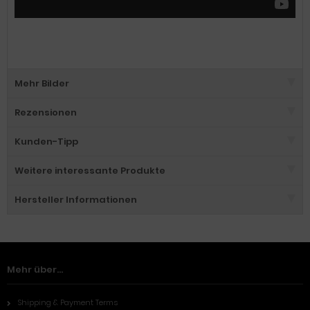
Mehr Bilder
Rezensionen
Kunden-Tipp
Weitere interessante Produkte
Hersteller Informationen
Mehr über...
Shipping & Payment Terms