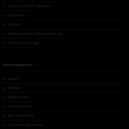
Privacy and Data Protection
Conditions
Contact
Widerrufsrecht & Widerrufsformular
Cookie Einstellungen
Informationen
Imprint
Sitemap
Delivery Time
DHL Packstation
Mein Schnellkauf
Customers Switzerland