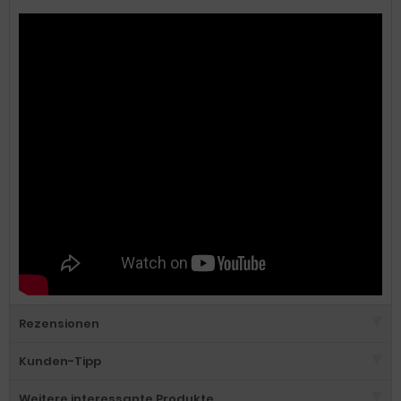
Rezensionen
Kunden-Tipp
Weitere interessante Produkte