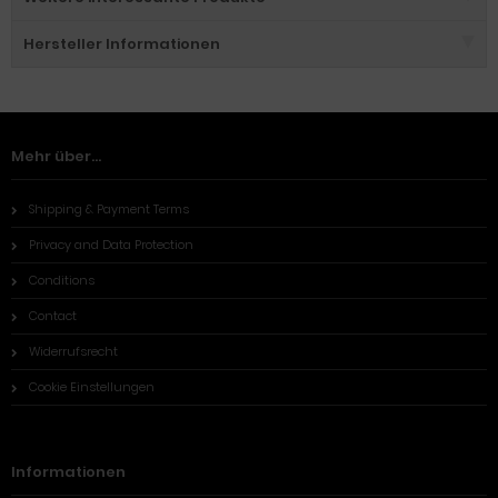
Hersteller Informationen
Mehr über...
Shipping & Payment Terms
Privacy and Data Protection
Conditions
Contact
Widerrufsrecht
Cookie Einstellungen
Informationen