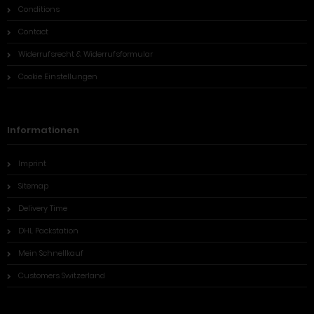
Conditions
Contact
Widerrufsrecht & Widerrufsformular
Cookie Einstellungen
Informationen
Imprint
Sitemap
Delivery Time
DHL Packstation
Mein Schnellkauf
Customers Switzerland