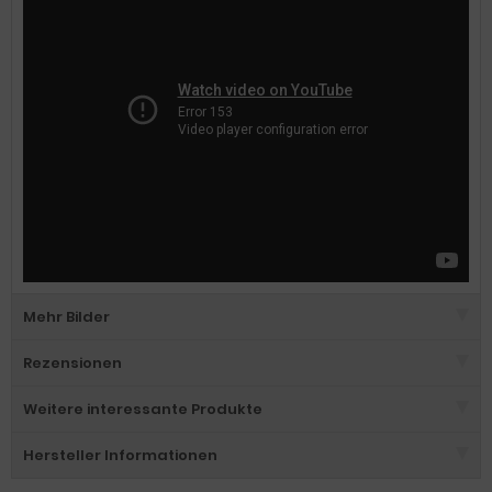
Mehr Bilder
Rezensionen
Weitere interessante Produkte
Hersteller Informationen