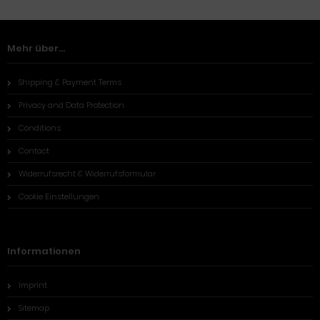
Mehr über...
Shipping & Payment Terms
Privacy and Data Protection
Conditions
Contact
Widerrufsrecht & Widerrufsformular
Cookie Einstellungen
Informationen
Imprint
Sitemap