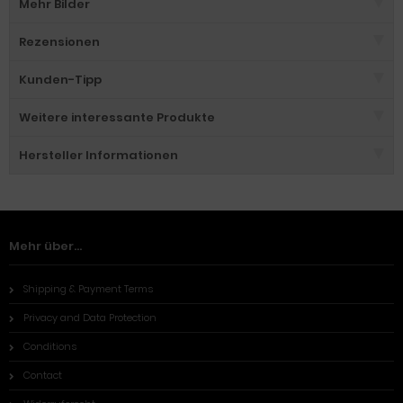
Mehr Bilder
Rezensionen
Kunden-Tipp
Weitere interessante Produkte
Hersteller Informationen
Mehr über...
Shipping & Payment Terms
Privacy and Data Protection
Conditions
Contact