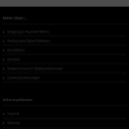
Mehr über...
Shipping & Payment Terms
Privacy and Data Protection
Conditions
Contact
Widerrufsrecht & Widerrufsformular
Cookie Einstellungen
Informationen
Imprint
Sitemap