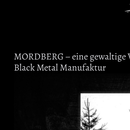
MORDBERG – eine gewaltige Wi
Black Metal Manufaktur