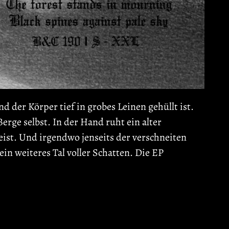
 der Körper tief in grobes Leinen gehüllt ist.
Berge selbst. In der Hand ruht ein alter
ist. Und irgendwo jenseits der verschneiten
ein weiteres Tal voller Schatten. Die EP