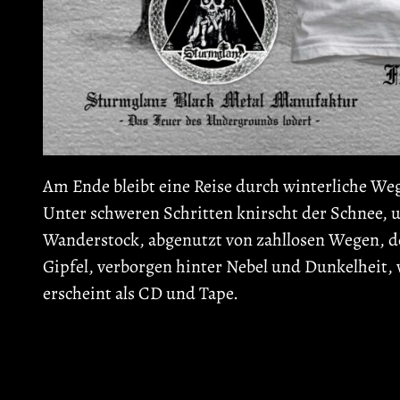
Am Ende bleibt eine Reise durch winterliche Weg
Unter schweren Schritten knirscht der Schnee, und 
Wanderstock, abgenutzt von zahllosen Wegen, de
Gipfel, verborgen hinter Nebel und Dunkelheit, wa
erscheint als CD und Tape.