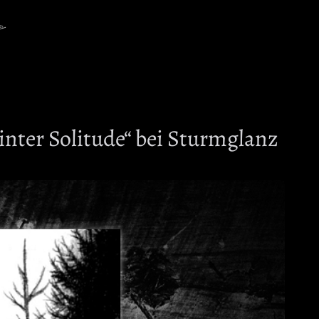
ter Solitude“ bei Sturmglanz