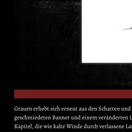
Grauen erhebt sich erneut aus den Schatten un
geschmiedeten Banner und einem veränderten Logo
Kapitel, die wie kalte Winde durch verlassene L